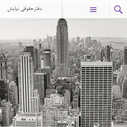
دفترحقوقی نیایش
Skip to content