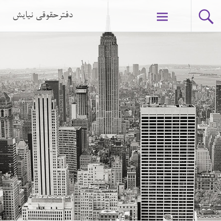
دفترحقوقی نیایش
Skip to content