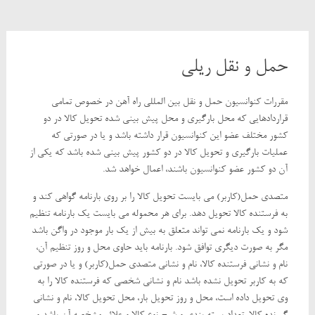
حمل و نقل ریلی
مقررات کنوانسیون حمل و نقل بین المللی راه آهن در خصوص تمامی
قراردادهایی که محل بارگیری و محل پیش بینی شده تحویل کالا در دو
کشور مختلف عضو این کنوانسیون قرار داشته باشد و یا در صورتی که
عملیات بارگیری و تحویل کالا در دو کشور پیش بینی شده باشد که یکی از
آن دو کشور عضو کنوانسیون باشند، اعمال خواهد شد.
متصدی حمل(کاربر) می بایست تحویل کالا را بر روی بارنامه گواهی کند و
به فرستنده کالا تحویل دهد. برای هر محموله می بایست یک بارنامه تنظیم
شود و یک بارنامه نمی تواند متعلق به بیش از یک بار موجود در واگن باشد
مگر به صورت دیگری توافق شود. بارنامه باید حاوی محل و روز تنظیم آن،
نام و نشانی فرستنده کالا، نام و نشانی متصدی حمل(کاربر) و یا در صورتی
که به کاربر تحویل نشده باشد نام و نشانی شخصی که فرستنده کالا را به
وی تحویل داده است، محل و روز تحویل بار، محل تحویل کالا، نام و نشانی