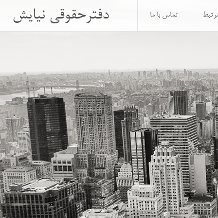
دفترحقوقی نیایش
مرتبط
تماس با ما