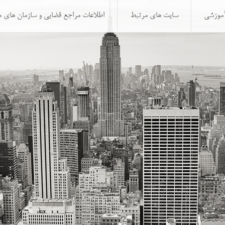
آموزشی
سایت های مرتبط
اطلاعات مراجع قضایی و سازمان های 