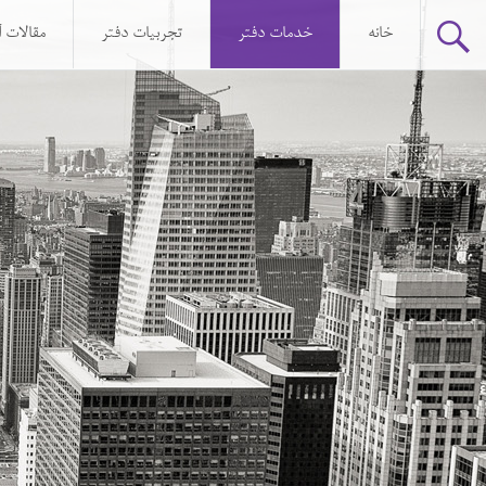
Skip to content
خانه
خدمات دفتر
تجربیات دفتر
مقالات 