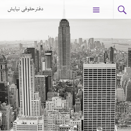
دفترحقوقی نیایش
Skip to content